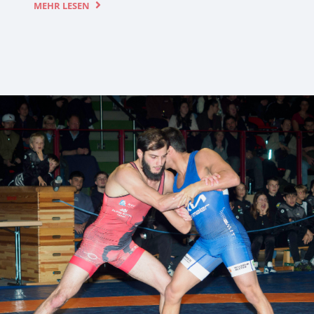
MEHR LESEN