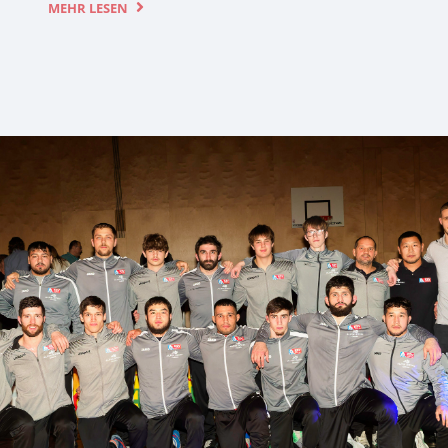
MEHR LESEN