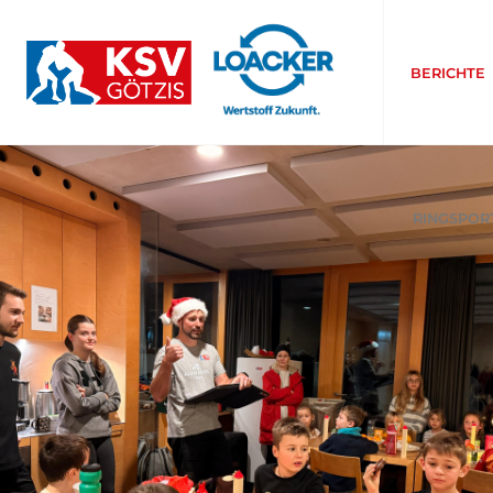
BERICHTE
RINGSPOR