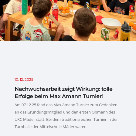
10. 12. 2025
Nachwuchsarbeit zeigt Wirkung: tolle
Erfolge beim Max Amann Turnier!
Am 07.12.25 fand das Max Amann Turnier zum Gedenken
an das Gründungsmitglied und den ersten Obmann des
URC Mäder statt. Bei dem traditionsreichen Turnier in der
Turnhalle der Mittelschule Mäder waren...