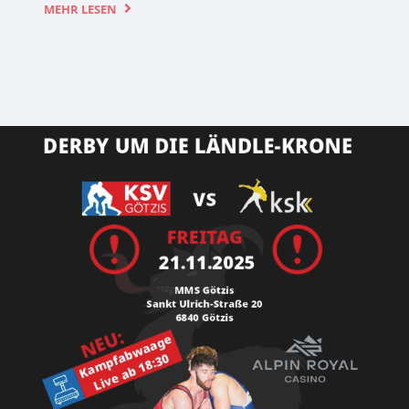
MEHR LESEN